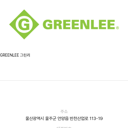
GREENLEE 그린리
주소
울산광역시 울주군 언양읍 반천산업로 113-19